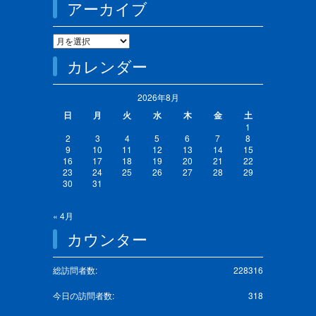
アーカイブ
カレンダー
2026年8月
日
月
火
水
木
金
土
1
2
3
4
5
6
7
8
9
10
11
12
13
14
15
16
17
18
19
20
21
22
23
24
25
26
27
28
29
30
31
« 4月
カウンター
総訪問者数:
228316
今日の訪問者数:
318