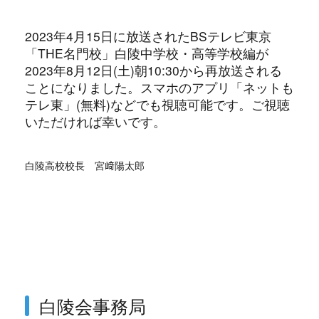
2023年4月15日に放送されたBSテレビ東京
「THE名門校」白陵中学校・高等学校編が
2023年8月12日(土)朝10:30から再放送される
ことになりました。スマホのアプリ「ネットも
テレ東」(無料)などでも視聴可能です。ご視聴
いただければ幸いです。
白陵高校校長 宮﨑陽太郎
白陵会事務局