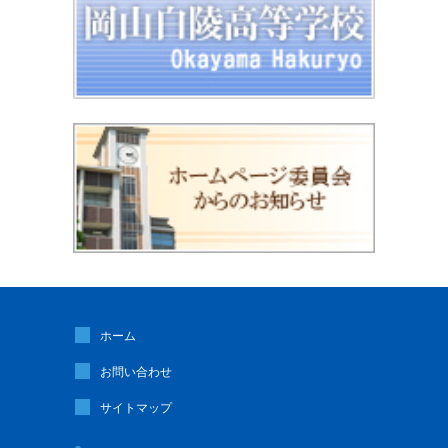
ホーム
お問い合わせ
サイトマップ