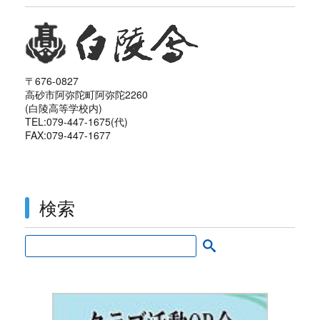
〒676-0827
高砂市阿弥陀町阿弥陀2260
(白陵高等学校内)
TEL:079-447-1675(代)
FAX:079-447-1677
検索