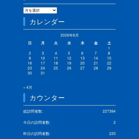
カレンダー
2026年8月
日
月
火
水
木
金
土
1
2
3
4
5
6
7
8
9
10
11
12
13
14
15
16
17
18
19
20
21
22
23
24
25
26
27
28
29
30
31
« 4月
カウンター
総訪問者数:
227394
今日の訪問者数:
2
昨日の訪問者数:
220