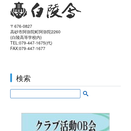
〒676-0827
高砂市阿弥陀町阿弥陀2260
(白陵高等学校内)
TEL:079-447-1675(代)
FAX:079-447-1677
検索