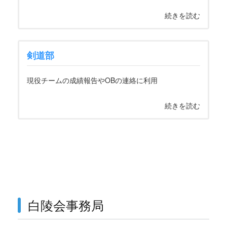
続きを読む
剣道部
現役チームの成績報告やOBの連絡に利用
続きを読む
白陵会事務局