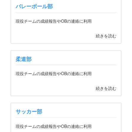
バレーボール部
現役チームの成績報告やOBの連絡に利用
続きを読む
柔道部
現役チームの成績報告やOBの連絡に利用
続きを読む
サッカー部
現役チームの成績報告やOBの連絡に利用