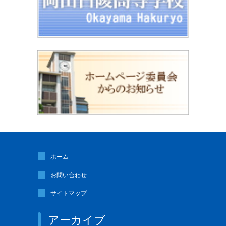
ホーム
お問い合わせ
サイトマップ
アーカイブ